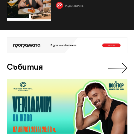
РЕДАКТОРИТЕ
Събития