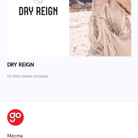
DRY REIGN
ОТ КРИСТИЯНА БУРДЕВА
Места