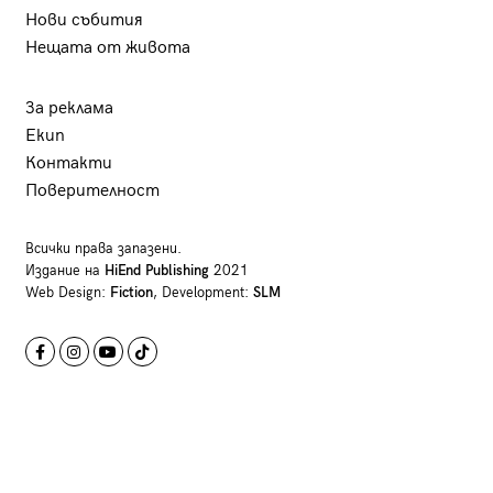
Нови събития
Нещата от живота
За реклама
Екип
Контакти
Поверителност
Всички права запазени.
Издание на
HiEnd Publishing
2021
Web Design:
Fiction
, Development:
SLM