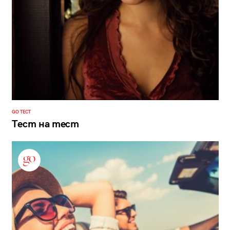
GO ТЕСТ
Тест на тест