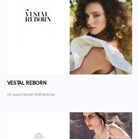
VESTAL REBORN
ОТ AНАСТАСИЯ ПЕЙЧИНСКА