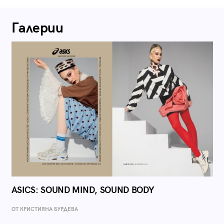
Галерии
ASICS: SOUND MIND, SOUND BODY
ОТ КРИСТИЯНА БУРДЕВА