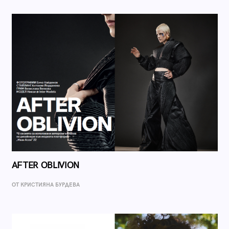
AFTER OBLIVION
ОТ КРИСТИЯНА БУРДЕВА