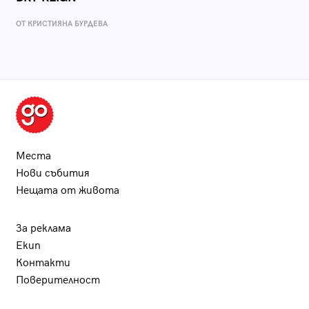
ОТ КРИСТИЯНА БУРДЕВА
Места
Нови събития
Нещата от живота
За реклама
Екип
Контакти
Поверителност