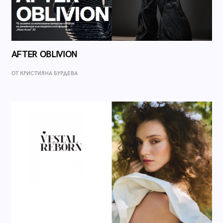
AFTER OBLIVION
ОТ КРИСТИЯНА БУРДЕВА