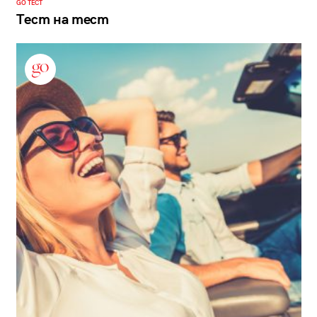
GO ТЕСТ
Тест на тест