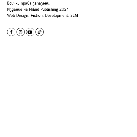
Всички права запазени.
Издание на
HiEnd Publishing
2021
Web Design:
Fiction
, Development:
SLM