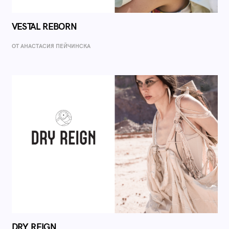
VESTAL REBORN
ОТ AНАСТАСИЯ ПЕЙЧИНСКА
DRY REIGN