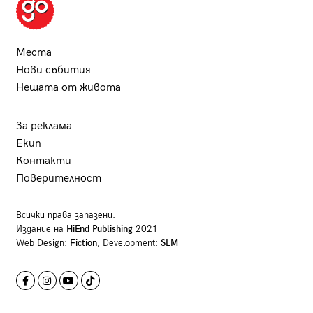
Места
Нови събития
Нещата от живота
За реклама
Екип
Контакти
Поверителност
Всички права запазени.
Издание на
HiEnd Publishing
2021
Web Design:
Fiction
, Development:
SLM