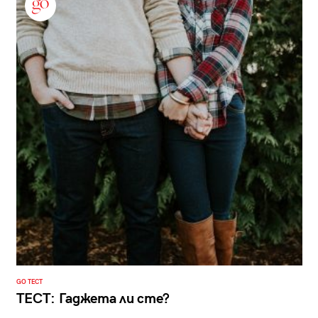
GO ТЕСТ
ТЕСТ: Гаджета ли сте?