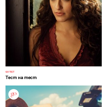
GO ТЕСТ
Тест на тест