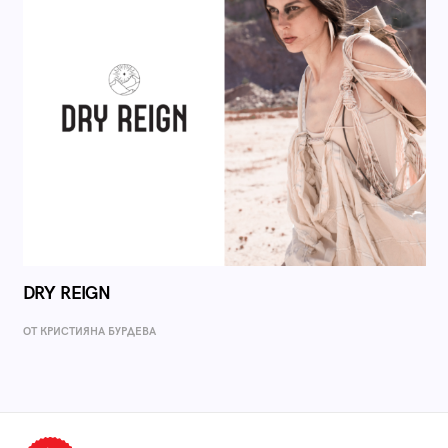
DRY REIGN
ОТ КРИСТИЯНА БУРДЕВА