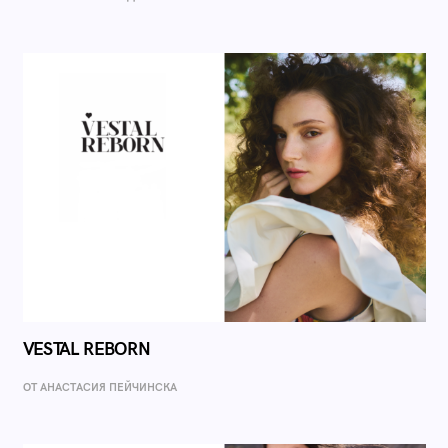
VESTAL REBORN
ОТ AНАСТАСИЯ ПЕЙЧИНСКА