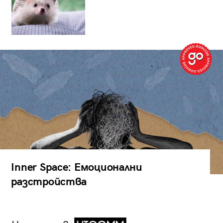
Inner Space: Емоционални
разстройства