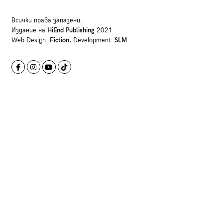
Всички права запазени.
Издание на
HiEnd Publishing
2021
Web Design:
Fiction
, Development:
SLM