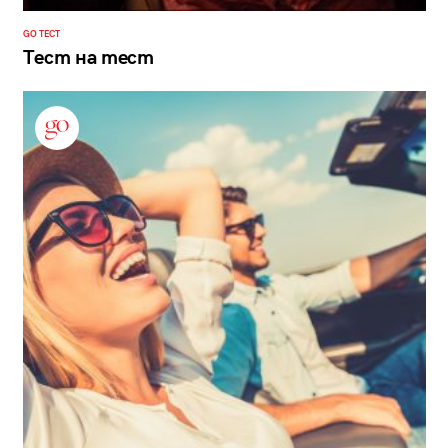
GO ТЕСТ
Тест на тест