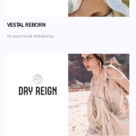
VESTAL REBORN
ОТ AНАСТАСИЯ ПЕЙЧИНСКА