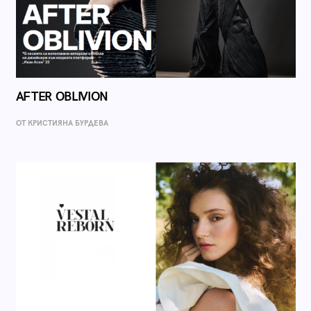
AFTER OBLIVION
ОТ КРИСТИЯНА БУРДЕВА