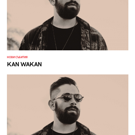
НОВИ СЪБИТИЯ
KAN WAKAN