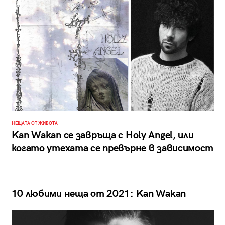
НЕЩАТА ОТ ЖИВОТА
Kan Wakan се завръща с Holy Angel, или
когато утехата се превърне в зависимост
10 любими неща от 2021: Kan Wakan