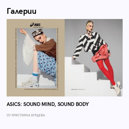
Галерии
ASICS: SOUND MIND, SOUND BODY
ОТ КРИСТИЯНА БУРДЕВА