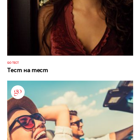
GO ТЕСТ
Тест на тест