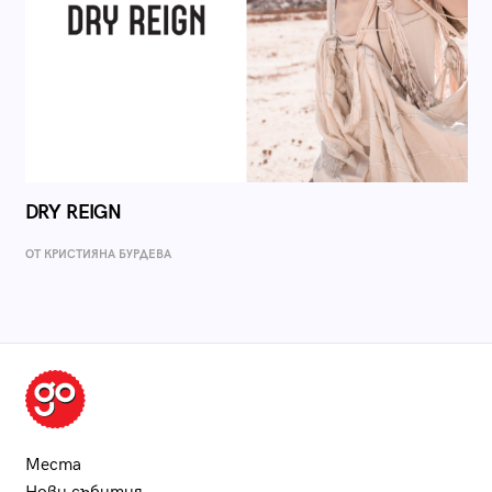
DRY REIGN
ОТ КРИСТИЯНА БУРДЕВА
Места