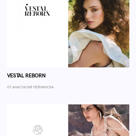
VESTAL REBORN
ОТ AНАСТАСИЯ ПЕЙЧИНСКА