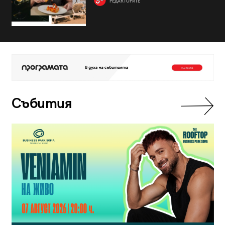
РЕДАКТОРИТЕ
Събития