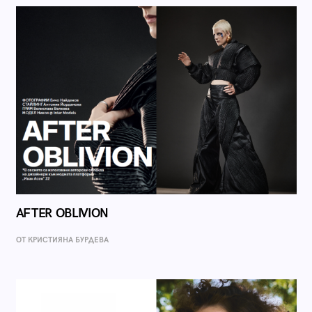
AFTER OBLIVION
ОТ КРИСТИЯНА БУРДЕВА