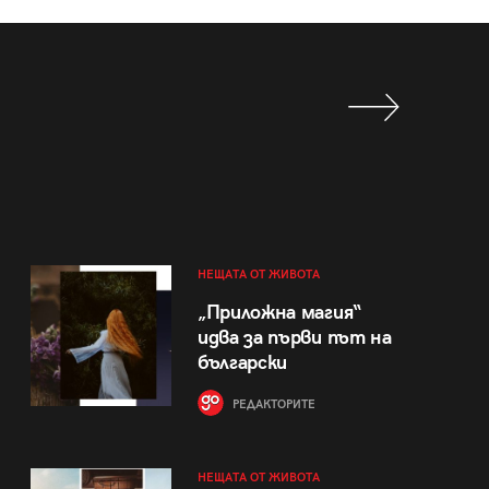
НЕЩАТА ОТ ЖИВОТА
„Приложна магия“
идва за първи път на
български
РЕДАКТОРИТЕ
НЕЩАТА ОТ ЖИВОТА