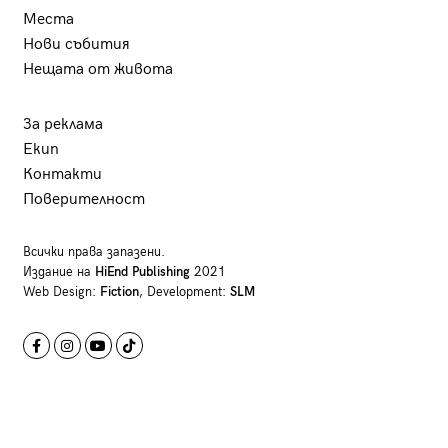
Места
Нови събития
Нещата от живота
За реклама
Екип
Контакти
Поверителност
Всички права запазени.
Издание на
HiEnd Publishing
2021
Web Design:
Fiction
, Development:
SLM