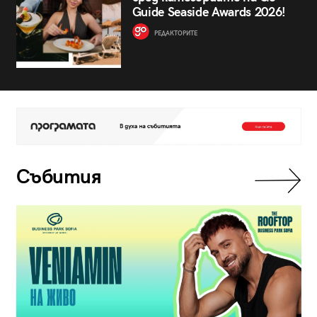
Guide Seaside Awards 2026!
РЕДАКТОРИТЕ
Събития