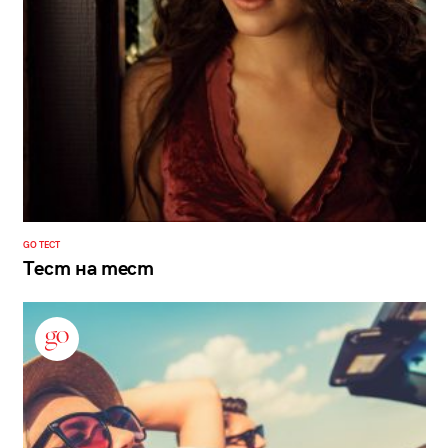
GO ТЕСТ
Тест на тест