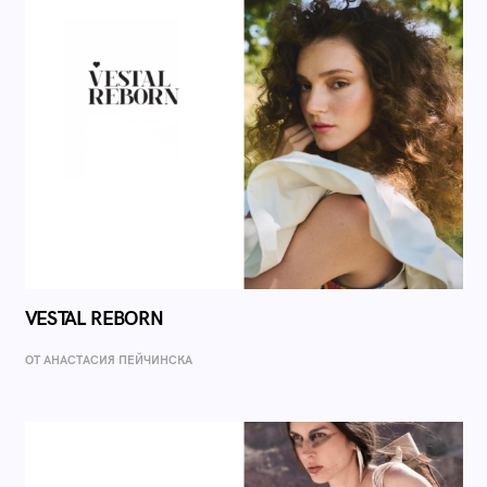
VESTAL REBORN
ОТ AНАСТАСИЯ ПЕЙЧИНСКА