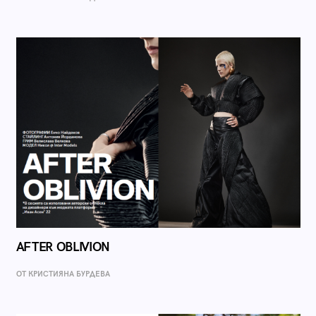
AFTER OBLIVION
ОТ КРИСТИЯНА БУРДЕВА