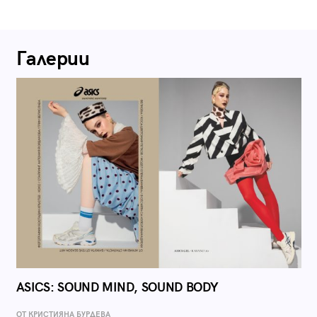
Галерии
ASICS: SOUND MIND, SOUND BODY
ОТ КРИСТИЯНА БУРДЕВА