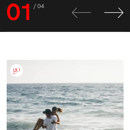
01
/ 04