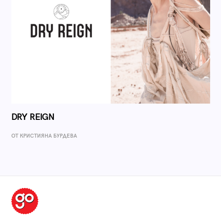
DRY REIGN
ОТ КРИСТИЯНА БУРДЕВА