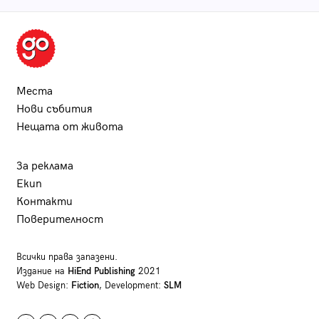
Места
Нови събития
Нещата от живота
За реклама
Екип
Контакти
Поверителност
Всички права запазени.
Издание на
HiEnd Publishing
2021
Web Design:
Fiction
, Development:
SLM