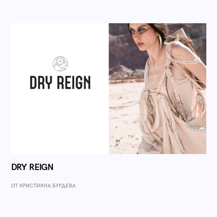
DRY REIGN
ОТ КРИСТИЯНА БУРДЕВА