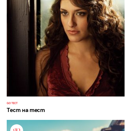
GO ТЕСТ
Тест на тест