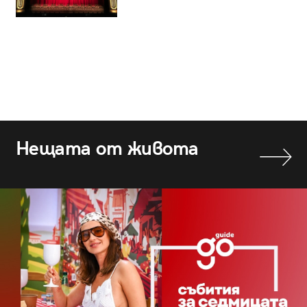
Нещата от живота