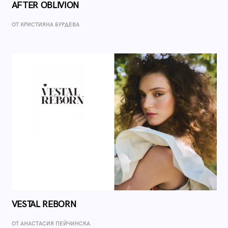
AFTER OBLIVION
ОТ КРИСТИЯНА БУРДЕВА
VESTAL REBORN
ОТ AНАСТАСИЯ ПЕЙЧИНСКА