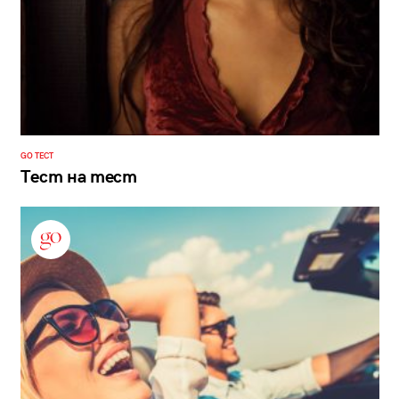
GO ТЕСТ
Тест на тест