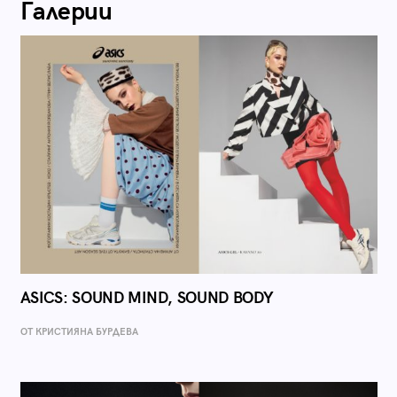
Галерии
ASICS: SOUND MIND, SOUND BODY
ОТ КРИСТИЯНА БУРДЕВА