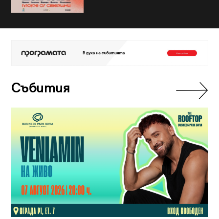
Събития