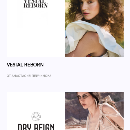
VESTAL REBORN
ОТ AНАСТАСИЯ ПЕЙЧИНСКА