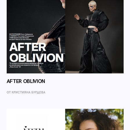
AFTER OBLIVION
ОТ КРИСТИЯНА БУРДЕВА