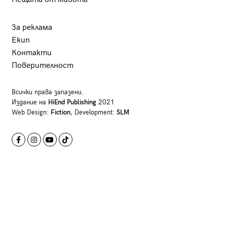
За реклама
Екип
Контакти
Поверителност
Всички права запазени.
Издание на
HiEnd Publishing
2021
Web Design:
Fiction
, Development:
SLM