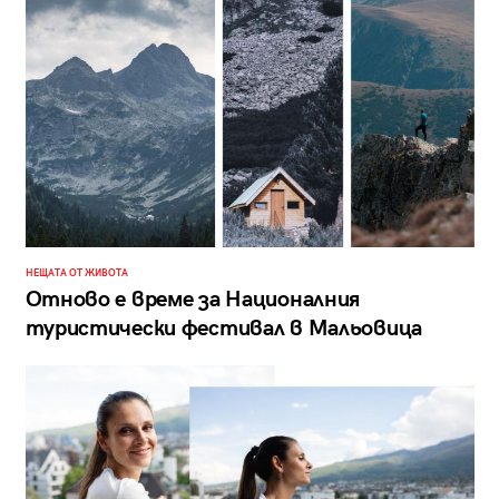
НЕЩАТА ОТ ЖИВОТА
Отново е време за Националния
туристически фестивал в Мальовица