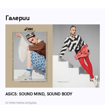
Галерии
ASICS: SOUND MIND, SOUND BODY
ОТ КРИСТИЯНА БУРДЕВА