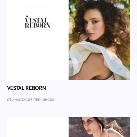
VESTAL REBORN
ОТ AНАСТАСИЯ ПЕЙЧИНСКА