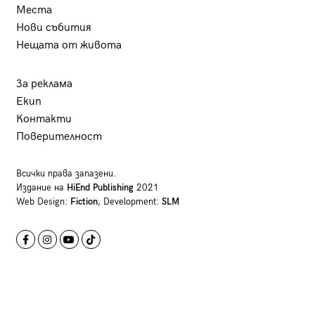
Места
Нови събития
Нещата от живота
За реклама
Екип
Контакти
Поверителност
Всички права запазени.
Издание на
HiEnd Publishing
2021
Web Design:
Fiction
, Development:
SLM