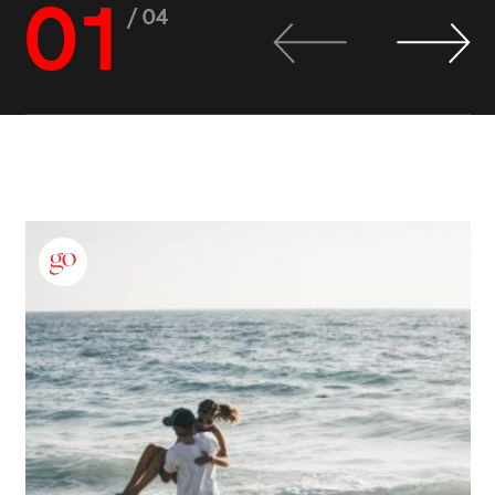
01
/ 04