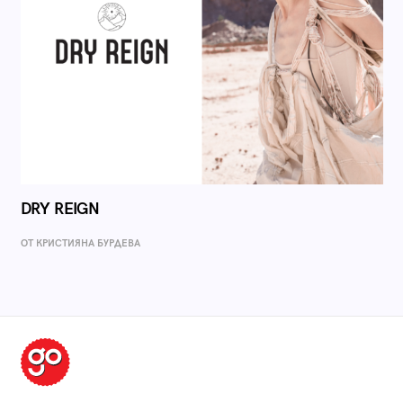
DRY REIGN
ОТ КРИСТИЯНА БУРДЕВА