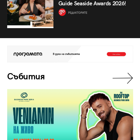
Guide Seaside Awards 2026!
РЕДАКТОРИТЕ
Събития