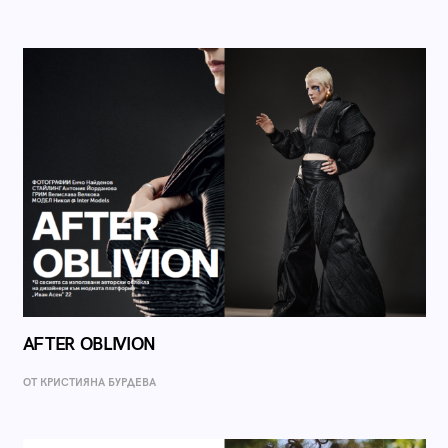
AFTER OBLIVION
ОТ КРИСТИЯНА БУРДЕВА