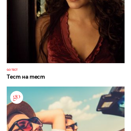
GO ТЕСТ
Тест на тест