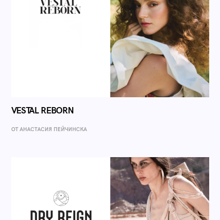
VESTAL REBORN
ОТ AНАСТАСИЯ ПЕЙЧИНСКА