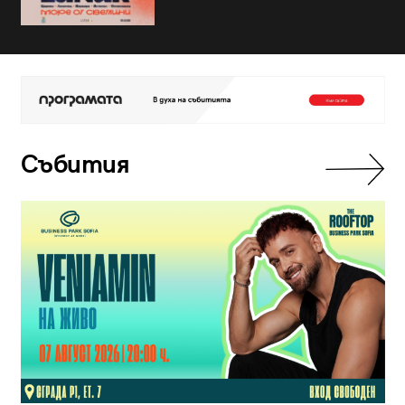
Събития