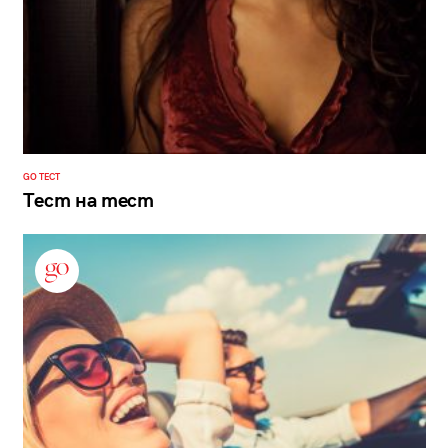
GO ТЕСТ
Тест на тест