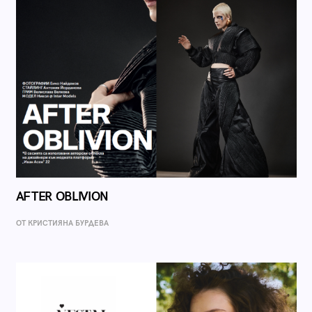
AFTER OBLIVION
ОТ КРИСТИЯНА БУРДЕВА