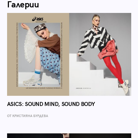
Галерии
ASICS: SOUND MIND, SOUND BODY
ОТ КРИСТИЯНА БУРДЕВА