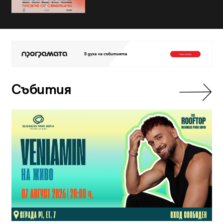
Събития