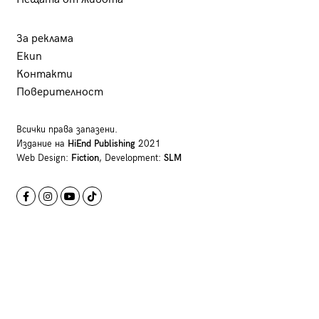
За реклама
Екип
Контакти
Поверителност
Всички права запазени.
Издание на
HiEnd Publishing
2021
Web Design:
Fiction
, Development:
SLM