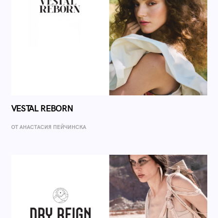
VESTAL REBORN
ОТ AНАСТАСИЯ ПЕЙЧИНСКА