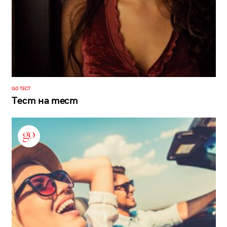
GO ТЕСТ
Тест на тест