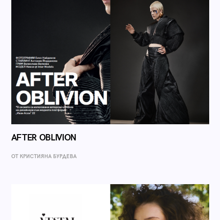
AFTER OBLIVION
ОТ КРИСТИЯНА БУРДЕВА