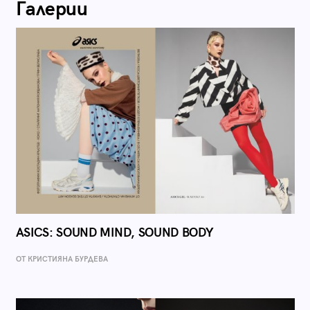
Галерии
ASICS: SOUND MIND, SOUND BODY
ОТ КРИСТИЯНА БУРДЕВА