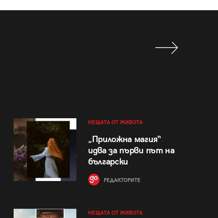
НЕЩАТА ОТ ЖИВОТА
„Приложна магия“
идва за първи път на
български
РЕДАКТОРИТЕ
НЕЩАТА ОТ ЖИВОТА