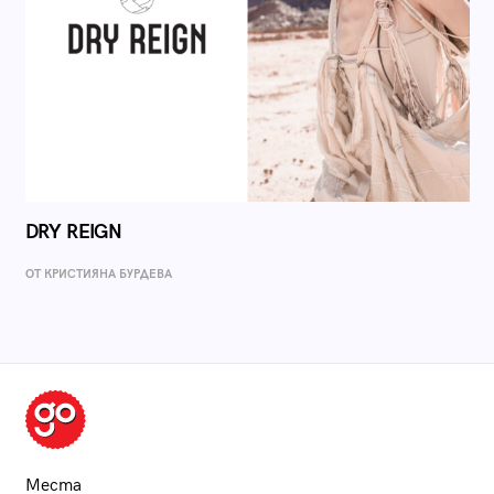
DRY REIGN
ОТ КРИСТИЯНА БУРДЕВА
Места