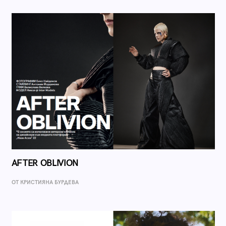
AFTER OBLIVION
ОТ КРИСТИЯНА БУРДЕВА