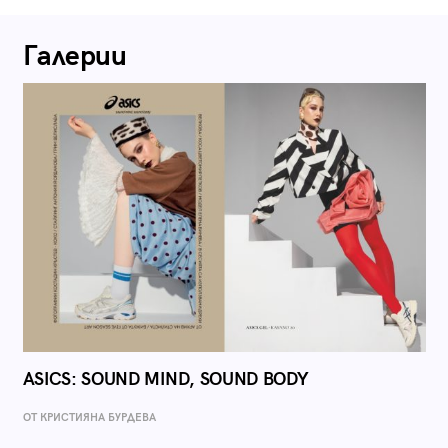
Галерии
ASICS: SOUND MIND, SOUND BODY
ОТ КРИСТИЯНА БУРДЕВА