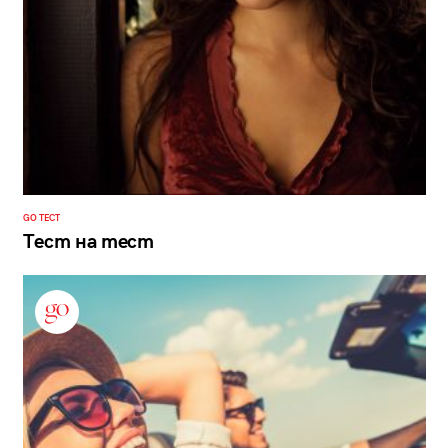
GO ТЕСТ
Тест на тест