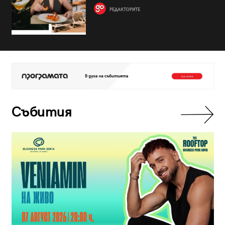
РЕДАКТОРИТЕ
Събития