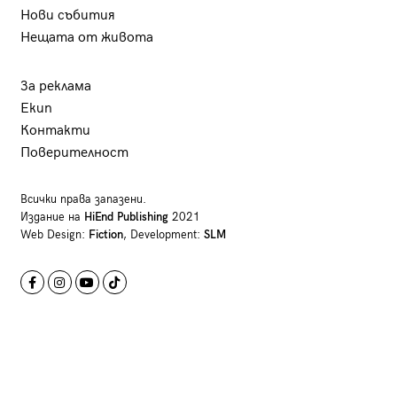
Нови събития
Нещата от живота
За реклама
Екип
Контакти
Поверителност
Всички права запазени.
Издание на
HiEnd Publishing
2021
Web Design:
Fiction
, Development:
SLM