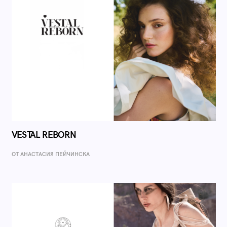
VESTAL REBORN
ОТ AНАСТАСИЯ ПЕЙЧИНСКА