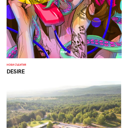
НОВИ СЪБИТИЯ
DESIRE