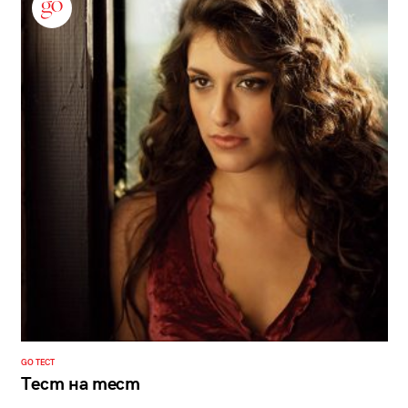
GO ТЕСТ
Тест на тест