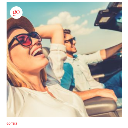
GO ТЕСТ