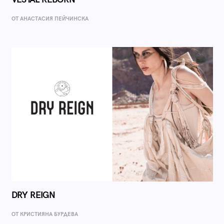
ОТ AНАСТАСИЯ ПЕЙЧИНСКА
DRY REIGN
ОТ КРИСТИЯНА БУРДЕВА