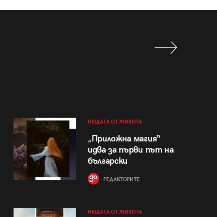
НЕЩАТА ОТ ЖИВОТА
„Приложна магия“
идва за първи път на
български
РЕДАКТОРИТЕ
НЕЩАТА ОТ ЖИВОТА