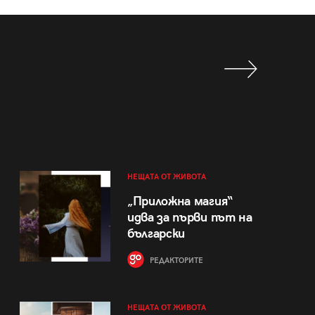
НЕЩАТА ОТ ЖИВОТА
„Приложна магия“
идва за първи път на
български
РЕДАКТОРИТЕ
НЕЩАТА ОТ ЖИВОТА