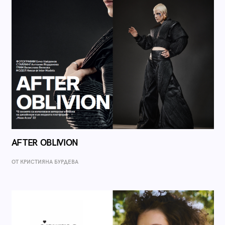
AFTER OBLIVION
ОТ КРИСТИЯНА БУРДЕВА