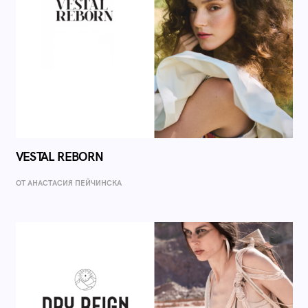
VESTAL REBORN
ОТ AНАСТАСИЯ ПЕЙЧИНСКА