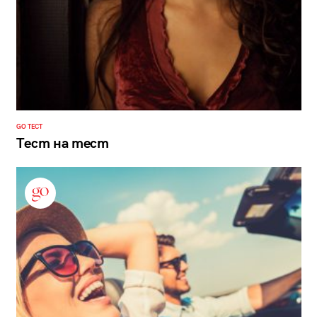
GO ТЕСТ
Тест на тест