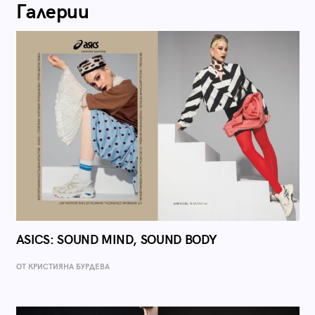
Галерии
ASICS: SOUND MIND, SOUND BODY
ОТ КРИСТИЯНА БУРДЕВА