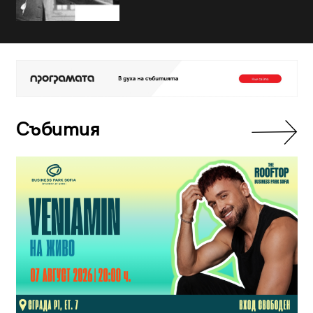
Събития