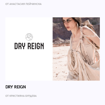
ОТ AНАСТАСИЯ ПЕЙЧИНСКА
DRY REIGN
ОТ КРИСТИЯНА БУРДЕВА