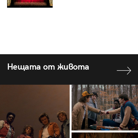
Нещата от живота