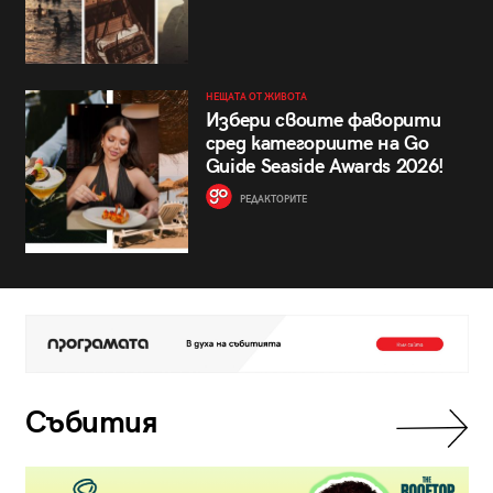
НЕЩАТА ОТ ЖИВОТА
Избери своите фаворити
сред категориите на Go
Guide Seaside Awards 2026!
РЕДАКТОРИТЕ
Събития