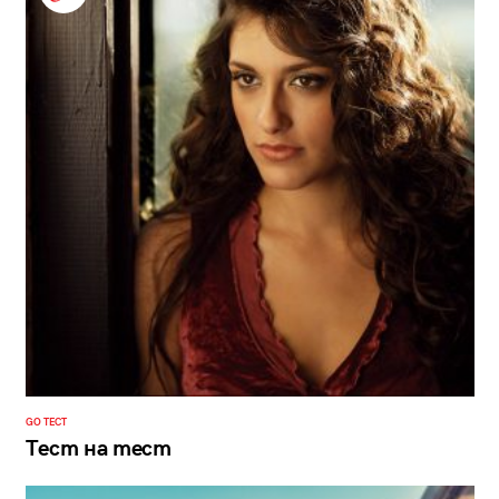
GO ТЕСТ
Тест на тест