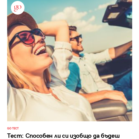
GO ТЕСТ
Тест: Способен ли си изобщо да бъдеш