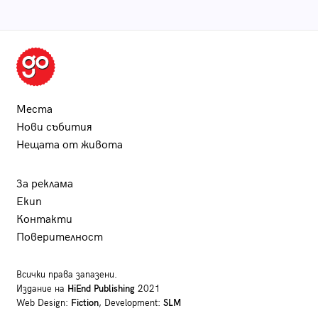
Места
Нови събития
Нещата от живота
За реклама
Екип
Контакти
Поверителност
Всички права запазени.
Издание на
HiEnd Publishing
2021
Web Design:
Fiction
, Development:
SLM