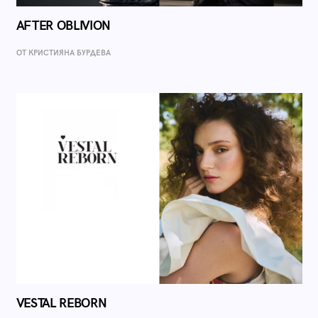
AFTER OBLIVION
ОТ КРИСТИЯНА БУРДЕВА
VESTAL REBORN