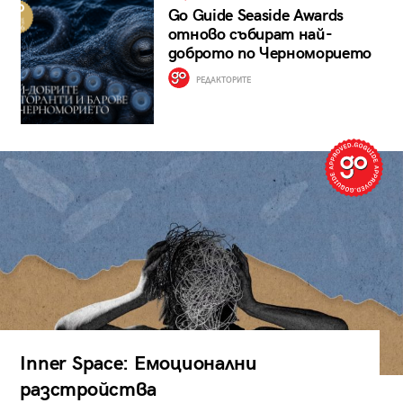
Go Guide Seaside Awards
отново събират най-
доброто по Черноморието
РЕДАКТОРИТЕ
Inner Space: Емоционални
разстройства