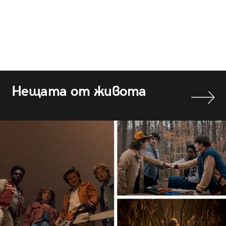
Нещата от живота