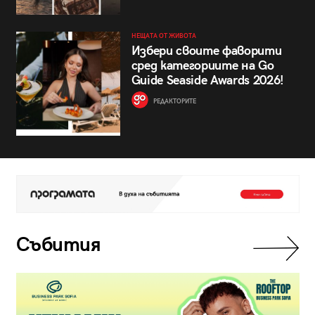
НЕЩАТА ОТ ЖИВОТА
Избери своите фаворити
сред категориите на Go
Guide Seaside Awards 2026!
РЕДАКТОРИТЕ
Събития