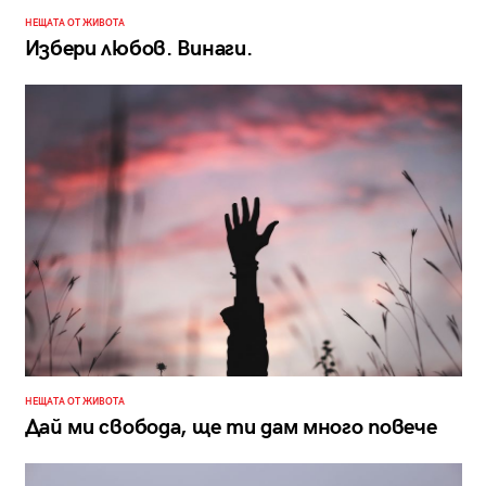
НЕЩАТА ОТ ЖИВОТА
Избери любов. Винаги.
НЕЩАТА ОТ ЖИВОТА
Дай ми свобода, ще ти дам много повече