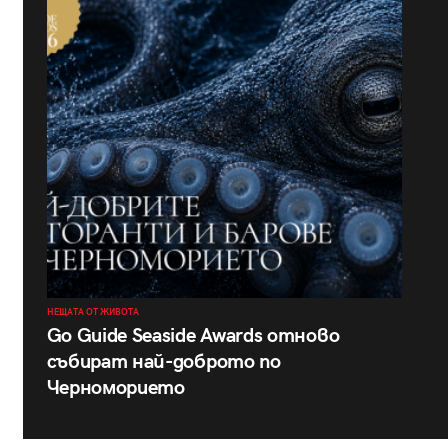
НЕЩАТА ОТ ЖИВОТА
Go Guide Seaside Awards отново
събират най-доброто по
Черноморието