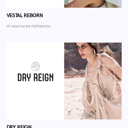
VESTAL REBORN
ОТ AНАСТАСИЯ ПЕЙЧИНСКА
DRY REIGN