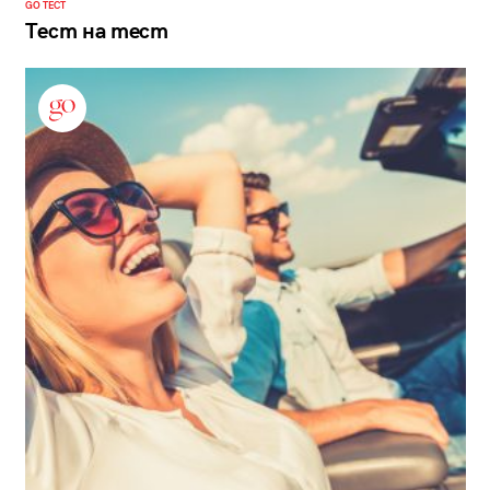
GO ТЕСТ
Тест на тест