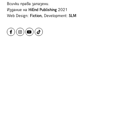
Всички права запазени.
Издание на
HiEnd Publishing
2021
Web Design:
Fiction
, Development:
SLM