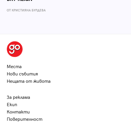
ОТ КРИСТИЯНА БУРДЕВА
Места
Нови събития
Нещата от живота
За реклама
Екип
Контакти
Поверителност