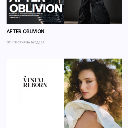
AFTER OBLIVION
ОТ КРИСТИЯНА БУРДЕВА