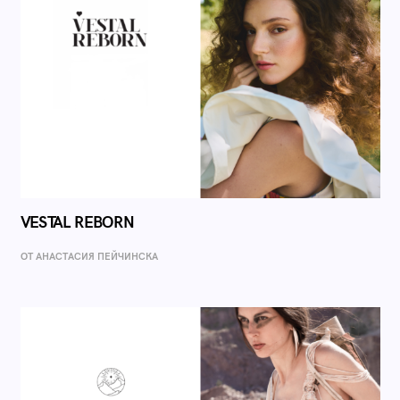
VESTAL REBORN
ОТ AНАСТАСИЯ ПЕЙЧИНСКА