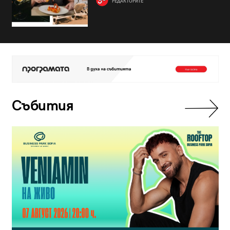
РЕДАКТОРИТЕ
Събития