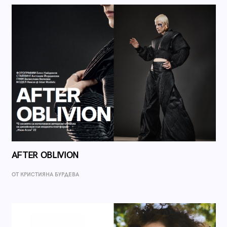
AFTER OBLIVION
ОТ КРИСТИЯНА БУРДЕВА