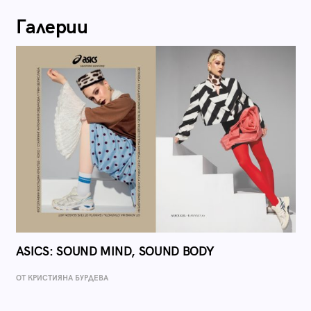
Галерии
ASICS: SOUND MIND, SOUND BODY
ОТ КРИСТИЯНА БУРДЕВА