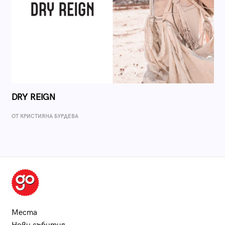
DRY REIGN
ОТ КРИСТИЯНА БУРДЕВА
Места