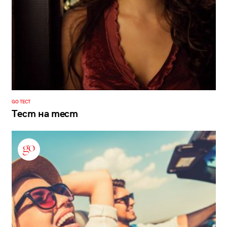
GO ТЕСТ
Тест на тест