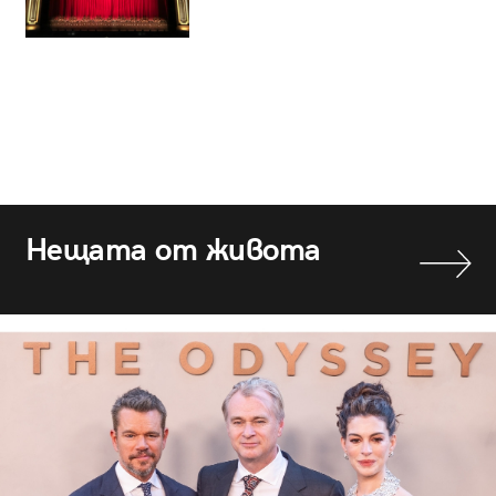
Нещата от живота