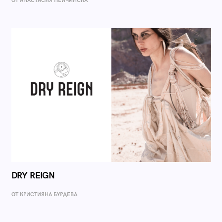
ОТ AНАСТАСИЯ ПЕЙЧИНСКА
DRY REIGN
ОТ КРИСТИЯНА БУРДЕВА