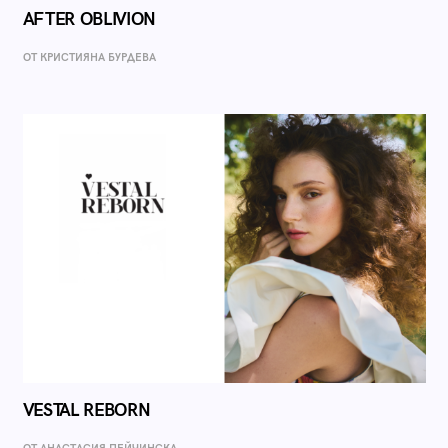
AFTER OBLIVION
ОТ КРИСТИЯНА БУРДЕВА
VESTAL REBORN