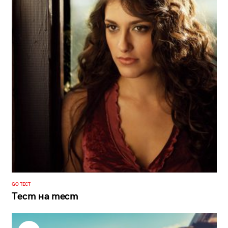
GO ТЕСТ
Тест на тест