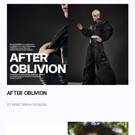
AFTER OBLIVION
ОТ КРИСТИЯНА БУРДЕВА