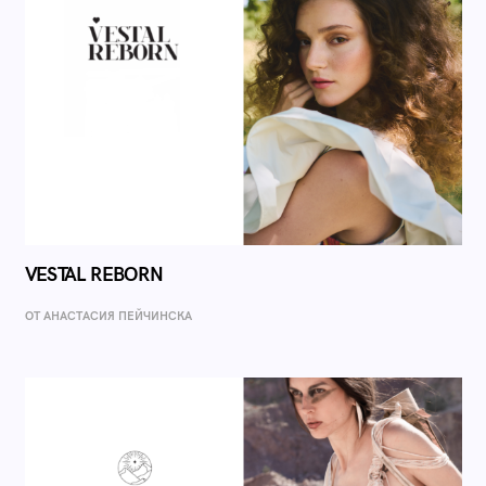
VESTAL REBORN
ОТ AНАСТАСИЯ ПЕЙЧИНСКА