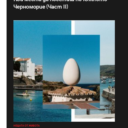
Черноморие (Част II)
НЕЩАТА ОТ ЖИВОТА