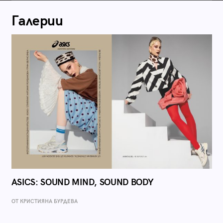
Галерии
ASICS: SOUND MIND, SOUND BODY
ОТ КРИСТИЯНА БУРДЕВА