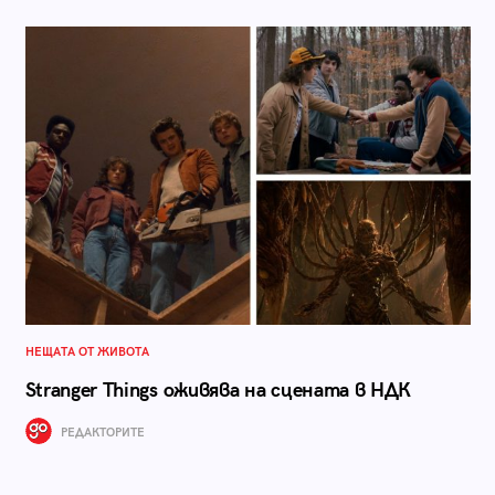
НЕЩАТА ОТ ЖИВОТА
Stranger Things оживява на сцената в НДК
РЕДАКТОРИТЕ