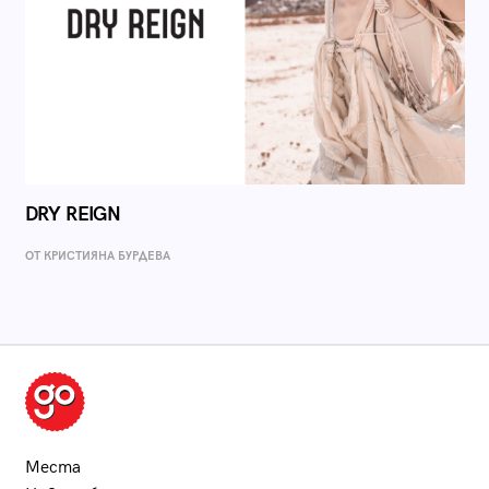
DRY REIGN
ОТ КРИСТИЯНА БУРДЕВА
Места