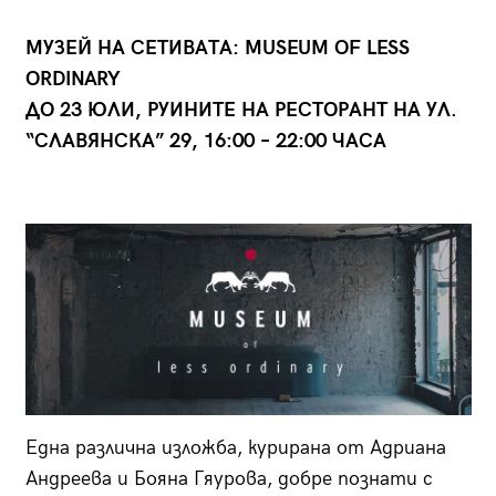
МУЗЕЙ НА СЕТИВАТА: MUSEUM OF LESS
ORDINARY
ДО 23 ЮЛИ, РУИНИТЕ НА РЕСТОРАНТ НА УЛ.
“СЛАВЯНСКА” 29, 16:00 – 22:00 ЧАСА
Една различна изложба, курирана от Адриана
Андреева и Бояна Гяурова, добре познати с