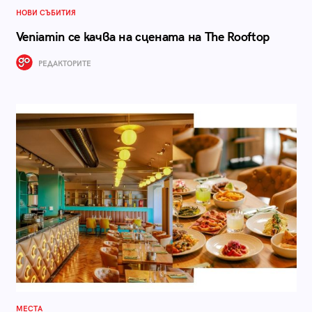
НОВИ СЪБИТИЯ
Veniamin се качва на сцената на The Rooftop
РЕДАКТОРИТЕ
МЕСТА