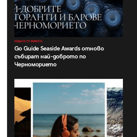
НЕЩАТА ОТ ЖИВОТА
Go Guide Seaside Awards отново
събират най-доброто по
Черноморието