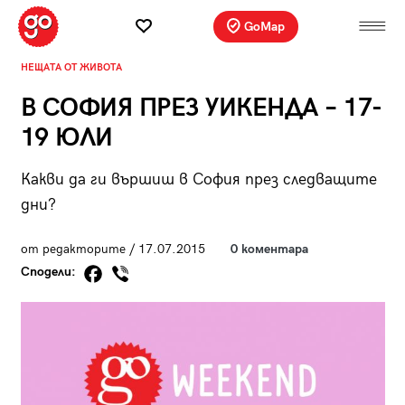
GoMap
НЕЩАТА ОТ ЖИВОТА
В СОФИЯ ПРЕЗ УИКЕНДА – 17-
19 ЮЛИ
Какви да ги вършиш в София през следващите
дни?
от редакторите / 17.07.2015
0 коментара
Сподели: