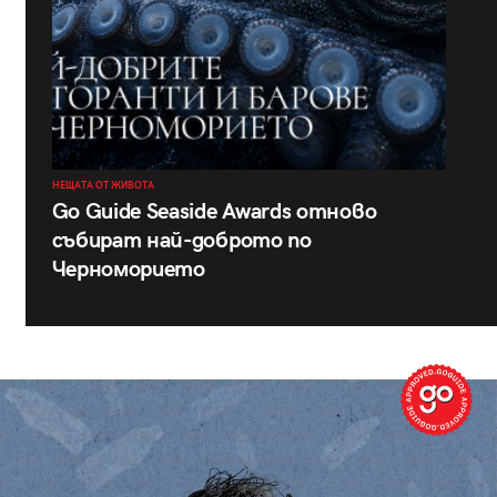
НЕЩАТА ОТ ЖИВОТА
Go Guide Seaside Awards отново
събират най-доброто по
Черноморието