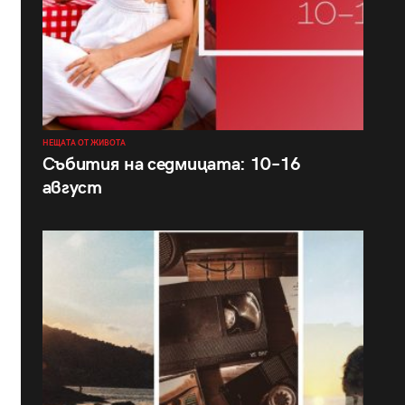
НЕЩАТА ОТ ЖИВОТА
Събития на седмицата: 10–16
август