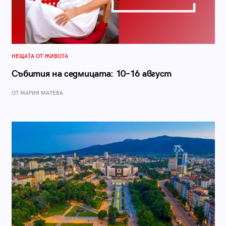
НЕЩАТА ОТ ЖИВОТА
Събития на седмицата: 10–16 август
ОТ МАРИЯ МАТЕВА