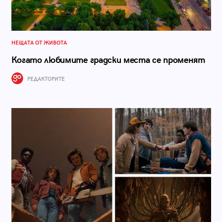
НЕЩАТА ОТ ЖИВОТА
Когато любимите градски места се променят
РЕДАКТОРИТЕ