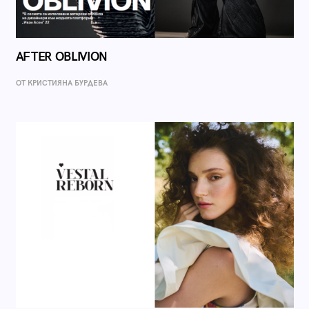
AFTER OBLIVION
ОТ КРИСТИЯНА БУРДЕВА