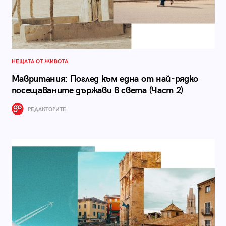
НЕЩАТА ОТ ЖИВОТА
Мавритания: Поглед към една от най-рядко
посещаваните държави в света (Част 2)
РЕДАКТОРИТЕ