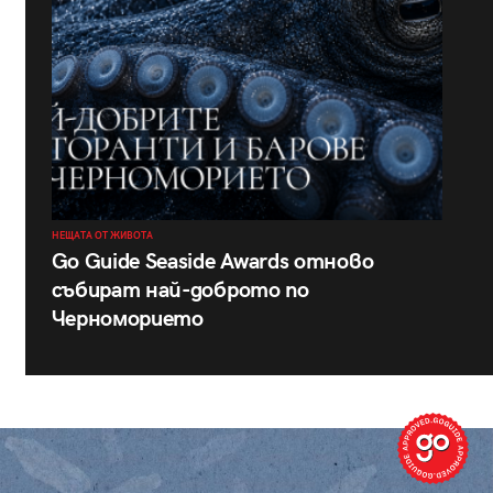
НЕЩАТА ОТ ЖИВОТА
Go Guide Seaside Awards отново
събират най-доброто по
Черноморието