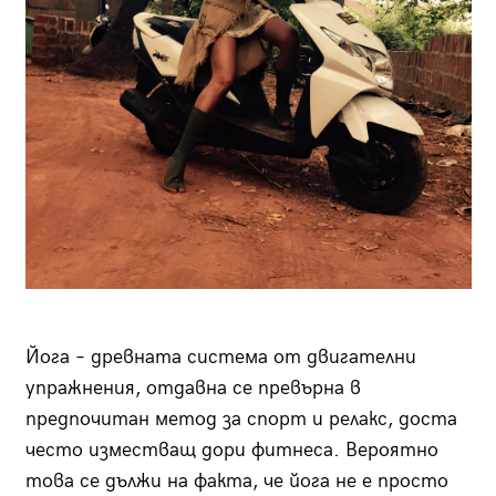
Йога – древната система от двигателни
упражнения, отдавна се превърна в
предпочитан метод за спорт и релакс, доста
често изместващ дори фитнеса. Вероятно
това се дължи на факта, че йога не е просто