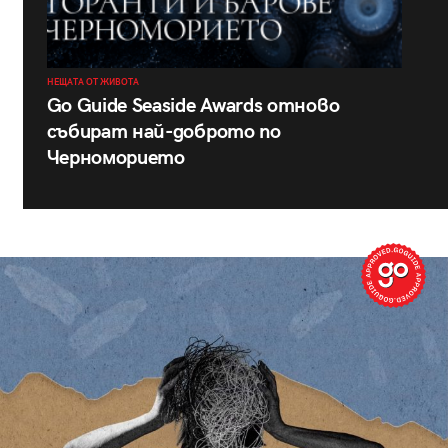
НЕЩАТА ОТ ЖИВОТА
Go Guide Seaside Awards отново
събират най-доброто по
Черноморието