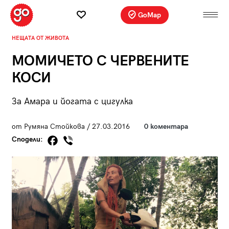
GoMap
НЕЩАТА ОТ ЖИВОТА
МОМИЧЕТО С ЧЕРВЕНИТЕ
КОСИ
За Амара и йогата с цигулка
от Румяна Стойкова / 27.03.2016
0 коментара
Сподели: