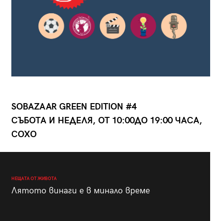
SOBAZAAR GREEN EDITION #4
СЪБОТА И НЕДЕЛЯ, ОТ 10:00ДО 19:00 ЧАСА,
СОХО
НЕЩАТА ОТ ЖИВОТА
Лятото винаги е в минало време