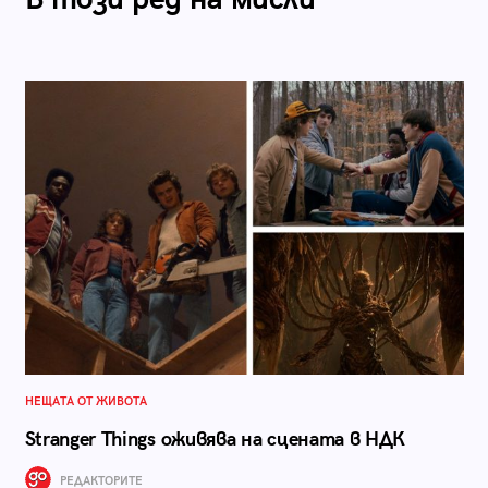
НЕЩАТА ОТ ЖИВОТА
Stranger Things оживява на сцената в НДК
РЕДАКТОРИТЕ