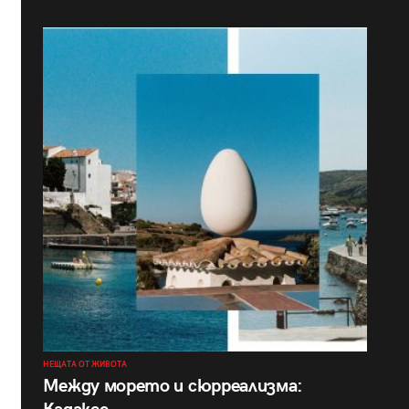
НЕЩАТА ОТ ЖИВОТА
Между морето и сюрреализма: