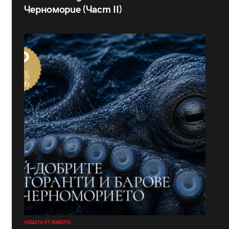
Черноморие (Част II)
НЕЩАТА ОТ ЖИВОТА