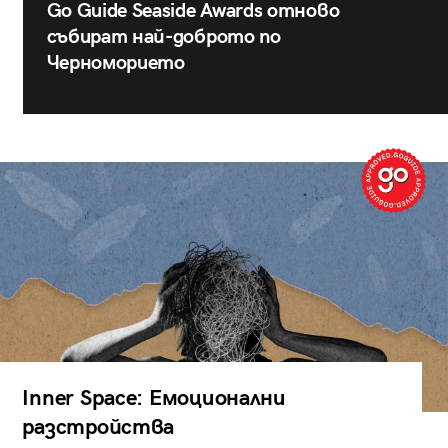
Go Guide Seaside Awards отново
събират най-доброто по
Черноморието
Inner Space: Емоционални
разстройства