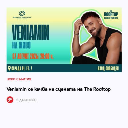
НОВИ СЪБИТИЯ
Veniamin се качва на сцената на The Rooftop
РЕДАКТОРИТЕ