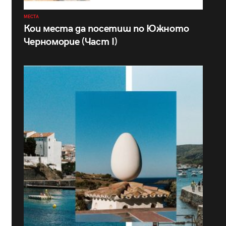
МЕСТА
Кои места да посетиш по Южното
Черноморие (Част I)