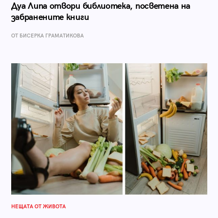
Дуа Липа отвори библиотека, посветена на
забранените книги
ОТ БИСЕРКА ГРАМАТИКОВА
НЕЩАТА ОТ ЖИВОТА