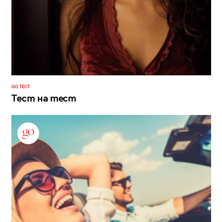
GO ТЕСТ
Тест на тест