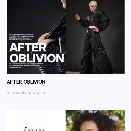
AFTER OBLIVION
ОТ КРИСТИЯНА БУРДЕВА