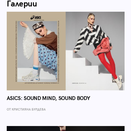
Галерии
ASICS: SOUND MIND, SOUND BODY
ОТ КРИСТИЯНА БУРДЕВА