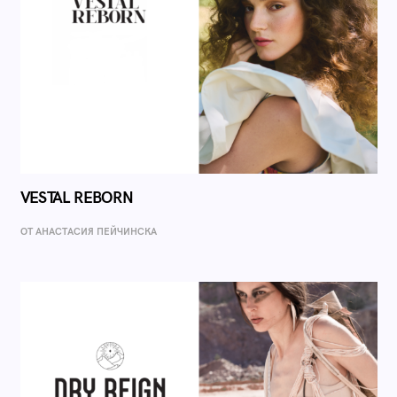
VESTAL REBORN
ОТ AНАСТАСИЯ ПЕЙЧИНСКА