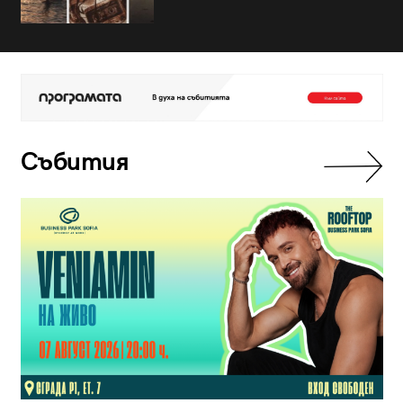
Събития