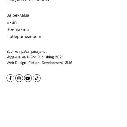
За реклама
Екип
Контакти
Поверителност
Всички права запазени.
Издание на
HiEnd Publishing
2021
Web Design:
Fiction
, Development:
SLM