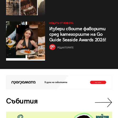
НЕЩАТА ОТ ЖИВОТА
Избери своите фаворити
сред категориите на Go
Guide Seaside Awards 2026!
РЕДАКТОРИТЕ
Събития