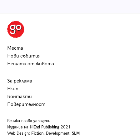
Места
Нови събития
Нещата от живота
За реклама
Екип
Контакти
Поверителност
Всички права запазени.
Издание на
HiEnd Publishing
2021
Web Design:
Fiction
, Development:
SLM