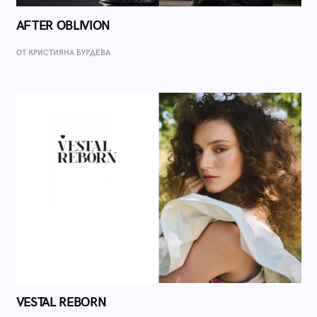
AFTER OBLIVION
ОТ КРИСТИЯНА БУРДЕВА
VESTAL REBORN