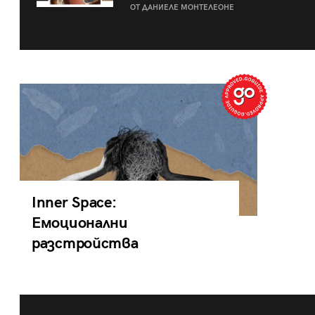
ОТ ДАНИЕЛЕ МОНТЕЛЕОНЕ
Inner Space:
Емоционални
разстройства