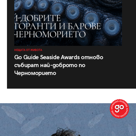
НЕЩАТА ОТ ЖИВОТА
Go Guide Seaside Awards отново
събират най-доброто по
Черноморието