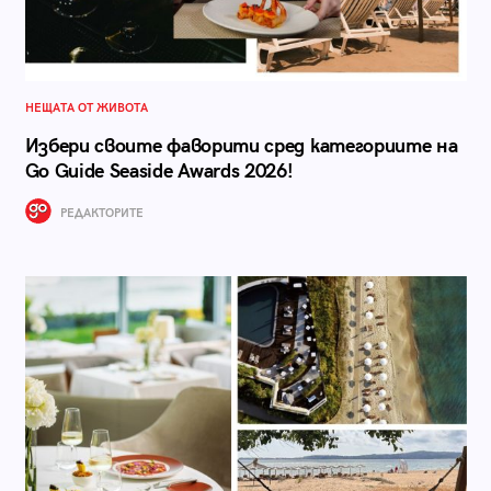
НЕЩАТА ОТ ЖИВОТА
Избери своите фаворити сред категориите на
Go Guide Seaside Awards 2026!
РЕДАКТОРИТЕ