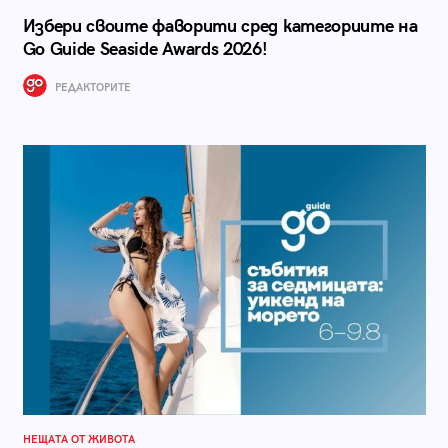
Избери своите фаворити сред категориите на
Go Guide Seaside Awards 2026!
РЕДАКТОРИТЕ
НЕЩАТА ОТ ЖИВОТА