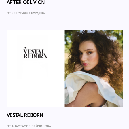
AFTER OBLIVION
ОТ КРИСТИЯНА БУРДЕВА
VESTAL REBORN
ОТ AНАСТАСИЯ ПЕЙЧИНСКА