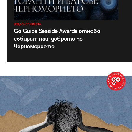
НЕЩАТА ОТ ЖИВОТА
Go Guide Seaside Awards отново
събират най-доброто по
Черноморието