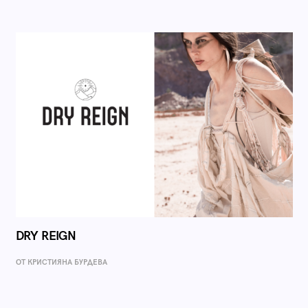
DRY REIGN
ОТ КРИСТИЯНА БУРДЕВА