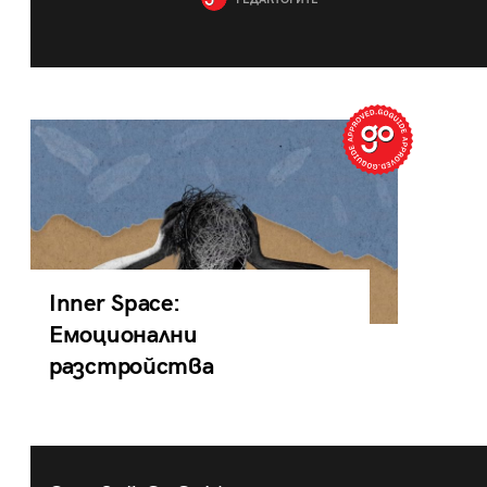
РЕДАКТОРИТЕ
Inner Space:
Емоционални
разстройства