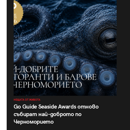
НЕЩАТА ОТ ЖИВОТА
Go Guide Seaside Awards отново
събират най-доброто по
Черноморието