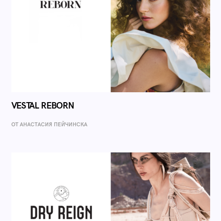
VESTAL REBORN
ОТ AНАСТАСИЯ ПЕЙЧИНСКА