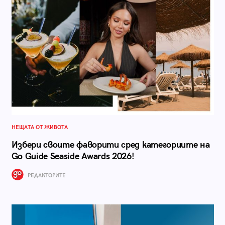
НЕЩАТА ОТ ЖИВОТА
Избери своите фаворити сред категориите на
Go Guide Seaside Awards 2026!
РЕДАКТОРИТЕ