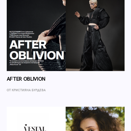
AFTER OBLIVION
ОТ КРИСТИЯНА БУРДЕВА