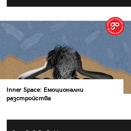
Inner Space: Емоционални
разстройства