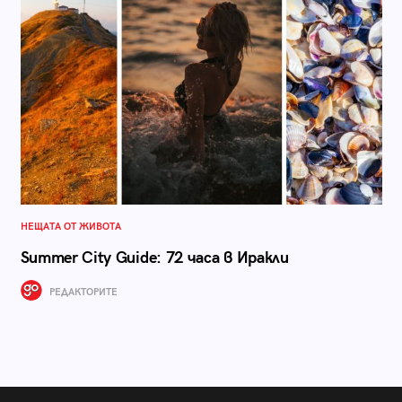
НЕЩАТА ОТ ЖИВОТА
Summer City Guide: 72 часа в Иракли
РЕДАКТОРИТЕ