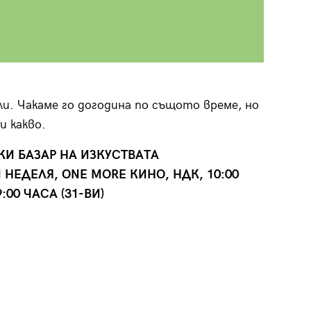
ли. Чакаме го догодина по същото време, но
и какво.
СКИ БАЗАР НА ИЗКУСТВАТА
 НЕДЕЛЯ, ONE MORE КИНО, НДК, 10:00
19:00 ЧАСА (31-ВИ)