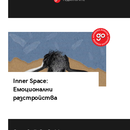
РЕДАКТОРИТЕ
Inner Space:
Емоционални
разстройства