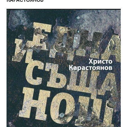
КАРАСТОЯНОВ