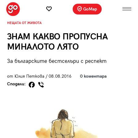
GoMap
НЕЩАТА ОТ ЖИВОТА
ЗНАМ КАКВО ПРОПУСНА
МИНАЛОТО ЛЯТО
За българските бестселъри с респект
от Юлия Петкова / 08.08.2016
0 коментара
Сподели: