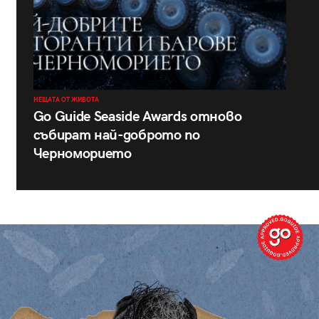
НЕЩАТА ОТ ЖИВОТА
Go Guide Seaside Awards отново
събират най-доброто по
Черноморието