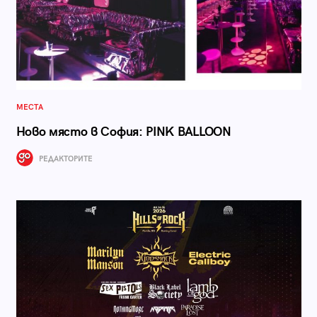
МЕСТА
Ново място в София: PINK BALLOON
РЕДАКТОРИТЕ