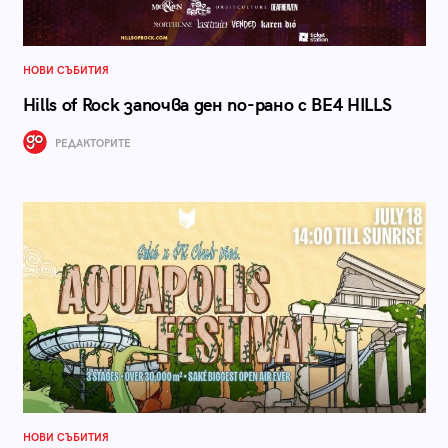
НОВИ СЪБИТИЯ
Hills of Rock започва ден по-рано с BE4 HILLS
РЕДАКТОРИТЕ
НОВИ СЪБИТИЯ