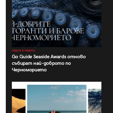
НЕЩАТА ОТ ЖИВОТА
Go Guide Seaside Awards отново
събират най-доброто по
Черноморието