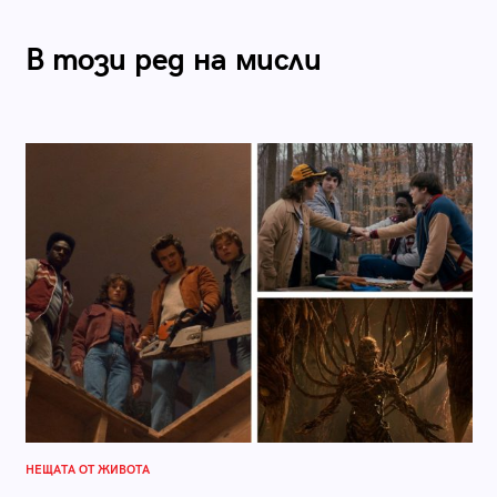
В този ред на мисли
НЕЩАТА ОТ ЖИВОТА