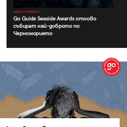
НЕЩАТА ОТ ЖИВОТА
Go Guide Seaside Awards отново
събират най-доброто по
Черноморието