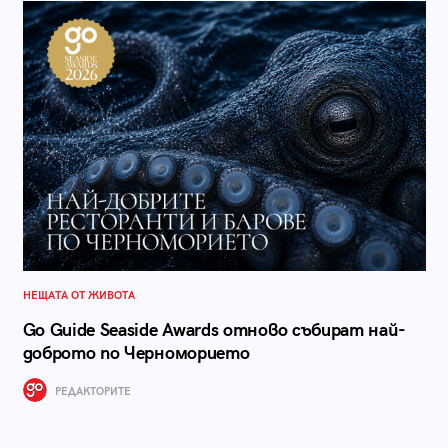
НЕЩАТА ОТ ЖИВОТА
Go Guide Seaside Awards отново събират най-
доброто по Черноморието
РЕДАКТОРИТЕ