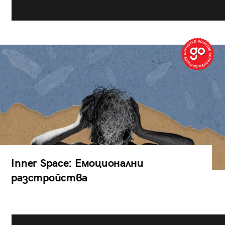
Inner Space: Емоционални
разстройства