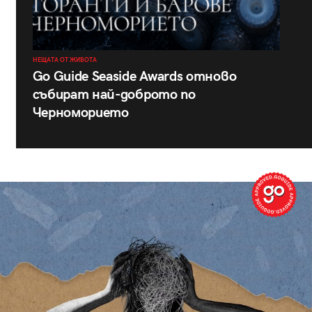
НЕЩАТА ОТ ЖИВОТА
Go Guide Seaside Awards отново
събират най-доброто по
Черноморието