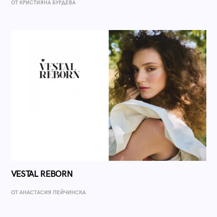
ОТ КРИСТИЯНА БУРДЕВА
VESTAL REBORN
ОТ AНАСТАСИЯ ПЕЙЧИНСКА