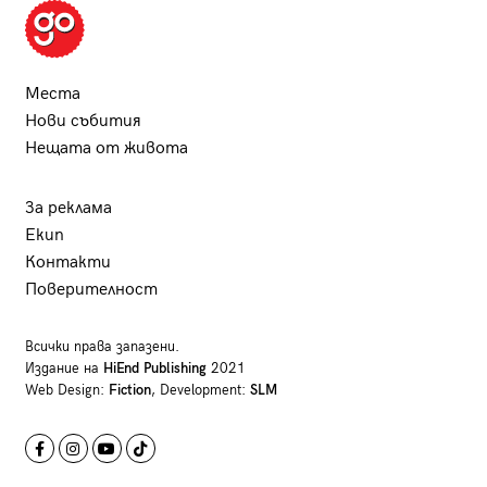
Места
Нови събития
Нещата от живота
За реклама
Екип
Контакти
Поверителност
Всички права запазени.
Издание на
HiEnd Publishing
2021
Web Design:
Fiction
, Development:
SLM