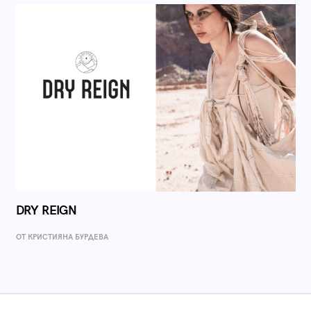
DRY REIGN
ОТ КРИСТИЯНА БУРДЕВА