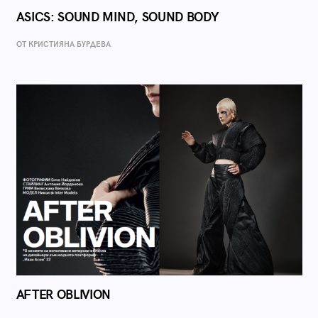
ASICS: SOUND MIND, SOUND BODY
ОТ КРИСТИЯНА БУРДЕВА
AFTER OBLIVION