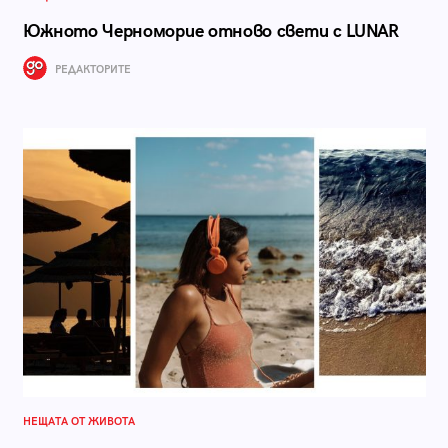
Южното Черноморие отново свети с LUNAR
РЕДАКТОРИТЕ
НЕЩАТА ОТ ЖИВОТА