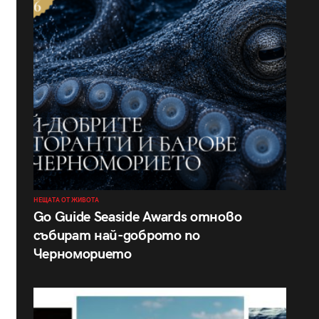
НЕЩАТА ОТ ЖИВОТА
Go Guide Seaside Awards отново
събират най-доброто по
Черноморието