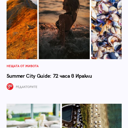
НЕЩАТА ОТ ЖИВОТА
Summer City Guide: 72 часа в Иракли
РЕДАКТОРИТЕ