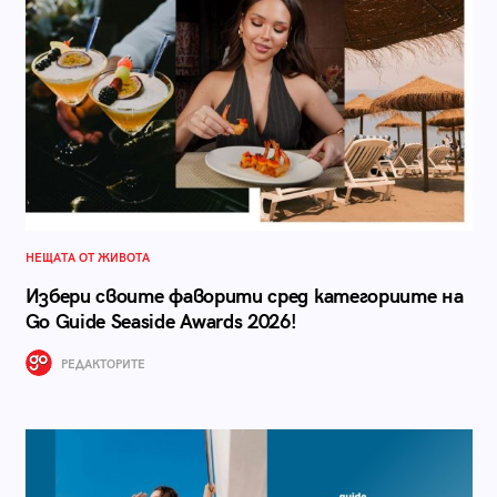
НЕЩАТА ОТ ЖИВОТА
Избери своите фаворити сред категориите на
Go Guide Seaside Awards 2026!
РЕДАКТОРИТЕ