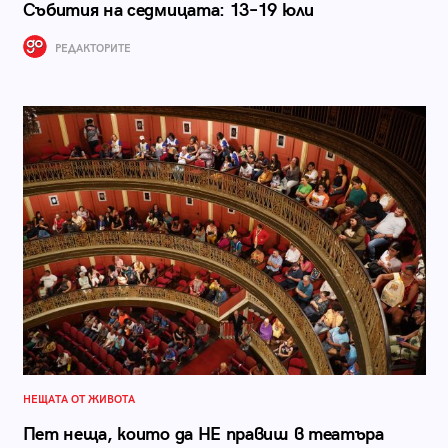
Събития на седмицата: 13–19 юли
РЕДАКТОРИТЕ
НЕЩАТА ОТ ЖИВОТА
Пет неща, които да НЕ правиш в театъра