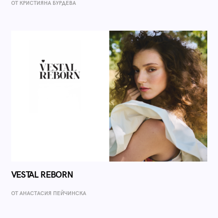
ОТ КРИСТИЯНА БУРДЕВА
VESTAL REBORN
ОТ AНАСТАСИЯ ПЕЙЧИНСКА