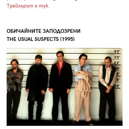
Трейлърът е тук.
ОБИЧАЙНИТЕ ЗАПОДОЗРЕНИ
THE USUAL SUSPECTS (1995)