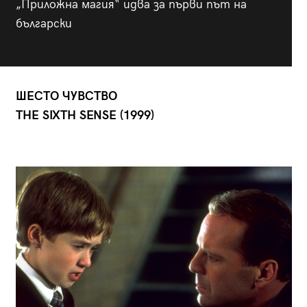
„Приложна магия“ идва за първи път на
български
ШЕСТО ЧУВСТВО
THE SIXTH SENSE (1999)