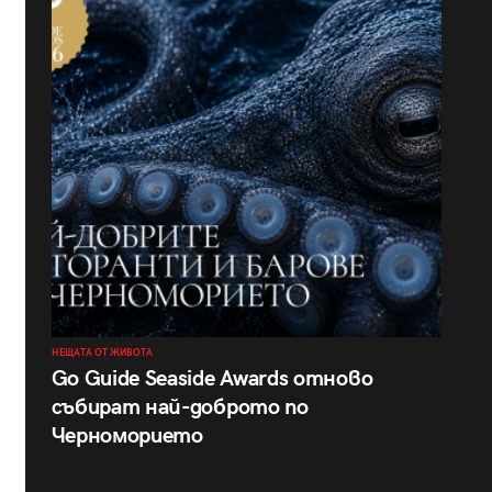
НЕЩАТА ОТ ЖИВОТА
Go Guide Seaside Awards отново
събират най-доброто по
Черноморието