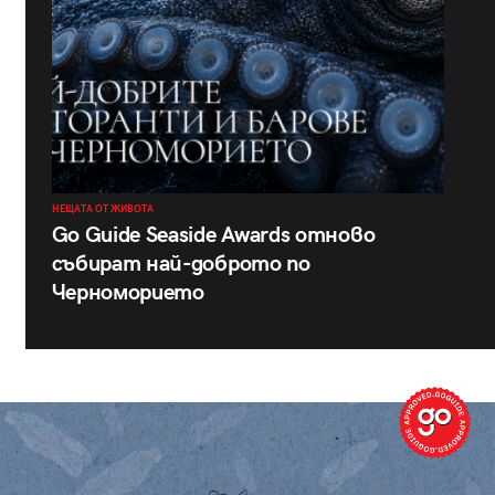
НЕЩАТА ОТ ЖИВОТА
Go Guide Seaside Awards отново
събират най-доброто по
Черноморието