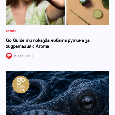
BEAUTY
Go Guide ти показва новата рутина за
хидратация с Aroma
РЕДАКТОРИТЕ