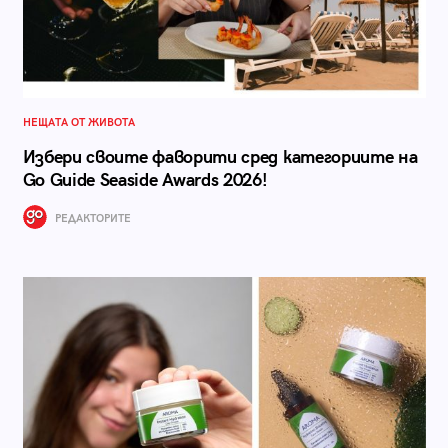
НЕЩАТА ОТ ЖИВОТА
Избери своите фаворити сред категориите на
Go Guide Seaside Awards 2026!
РЕДАКТОРИТЕ