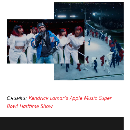
Снимки:
Kendrick Lamar’s Apple Music Super
Bowl Halftime Show