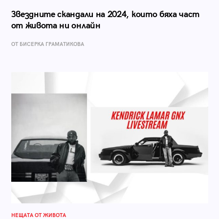
Звездните скандали на 2024, които бяха част
от живота ни онлайн
ОТ БИСЕРКА ГРАМАТИКОВА
НЕЩАТА ОТ ЖИВОТА