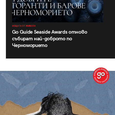
НЕЩАТА ОТ ЖИВОТА
Go Guide Seaside Awards отново
събират най-доброто по
Черноморието