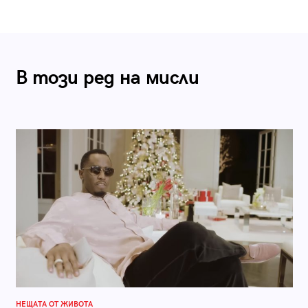
В този ред на мисли
НЕЩАТА ОТ ЖИВОТА